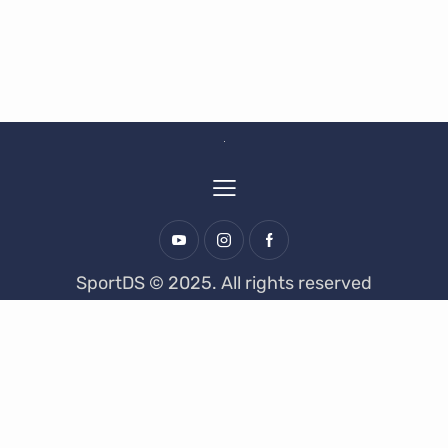
SportDS © 2025. All rights reserved