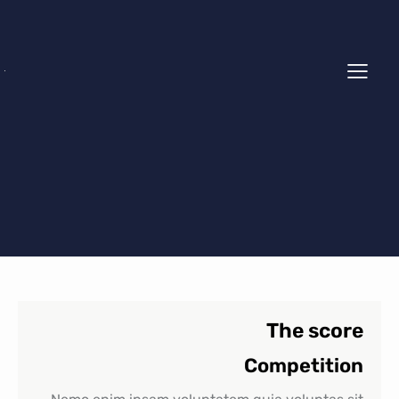
The score
Competition