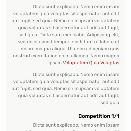
Dicta sunt explicabo. Nemo enim ipsam
voluptatem quia voluptas sit aspernatur aut odit
aut fugit, sed quia. Nemo enim ipsam voluptatem
quia voluptas sit aspernatur aut odit aut fugit,
sed quia. Dicta sunt explicabo. Adipiscing elit,
sed do eiusmod tempor incididunt ut labore et
dolore magna aliqua. Ut enim ad veniam quis
nostrud exercitation enim ullamco. Nemo magna
ipsam
Voluptatem Quia Voluptas.
Dicta sunt explicabo. Nemo enim ipsam
voluptatem quia voluptas sit aspernatur aut odit
aut fugit, sed quia. Nemo enim ipsam voluptatem
quia voluptas sit aspernatur aut odit aut fugit,
sed quia.
1/1 Competition
Dicta sunt explicabo. Nemo enim ipsam