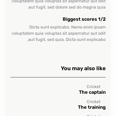
voluptatem quia voluptas sit aspernatur aut odit
aut fugit, sed dolore sed do magna quia.
1/2 Biggest scores
Dicta sunt explicabo. Nemo enim ipsam
voluptatem quia voluptas sit aspernatur aut odit
aut fugit, sed quia. Dicta sunt explicabo.
You may also like
Cricket
The captain
Cricket
The training