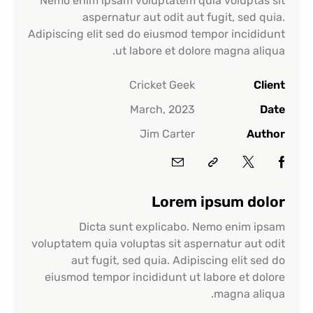
Nemo enim ipsam voluptatem quia voluptas sit
aspernatur aut odit aut fugit, sed quia.
Adipiscing elit sed do eiusmod tempor incididunt
ut labore et dolore magna aliqua.
Cricket Geek
Client
March, 2023
Date
Jim Carter
Author
Lorem ipsum dolor
Dicta sunt explicabo. Nemo enim ipsam
voluptatem quia voluptas sit aspernatur aut odit
aut fugit, sed quia. Adipiscing elit sed do
eiusmod tempor incididunt ut labore et dolore
magna aliqua.